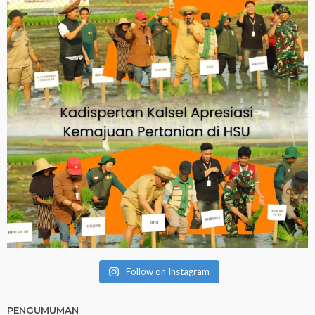
Follow on Instagram
PENGUMUMAN