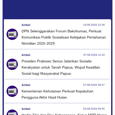
Artikel
10-08-2026 10:28
DPN Selenggarakan Forum Bakohumas, Perkuat
Komunikasi Publik Sosialisasi Kebijakan Pertahanan
Nirmiliter 2025-2029
Artikel
07-08-2026 11:33
Presiden Prabowo Serius Jalankan Sosialis
Kerakyatan untuk Tanah Papua, Wujud Keadilan
Sosial bagi Masyarakat Papua
Artikel
07-08-2026 08:57
Kementerian Kehutanan Perkuat Kepatuhan
Pengguna Akhir Hasil Hutan
Artikel
03-08-2026 09:55