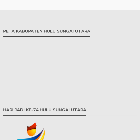
PETA KABUPATEN HULU SUNGAI UTARA
HARI JADI KE-74 HULU SUNGAI UTARA