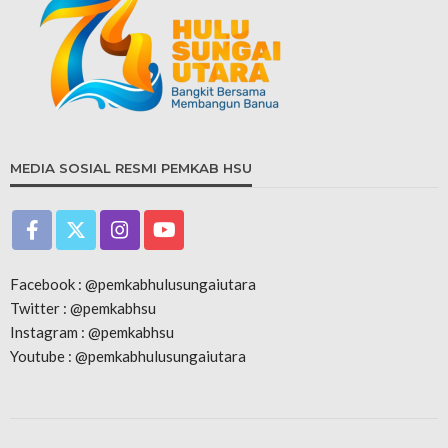
MEDIA SOSIAL RESMI PEMKAB HSU
Facebook : @pemkabhulusungaiutara
Twitter : @pemkabhsu
Instagram : @pemkabhsu
Youtube : @pemkabhulusungaiutara