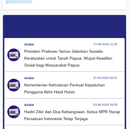
Artikel
07-08-2026 11:33
Presiden Prabowo Serius Jalankan Sosialis
Kerakyatan untuk Tanah Papua, Wujud Keadilan
Sosial bagi Masyarakat Papua
Artikel
07-08-2026 08:57
Kementerian Kehutanan Perkuat Kepatuhan
Pengguna Akhir Hasil Hutan
Artikel
03-08-2026 09:55
Hadiri Zikir dan Doa Kebangsaan, Ketua MPR Harap
Persatuan Indonesia Tetap Terjaga