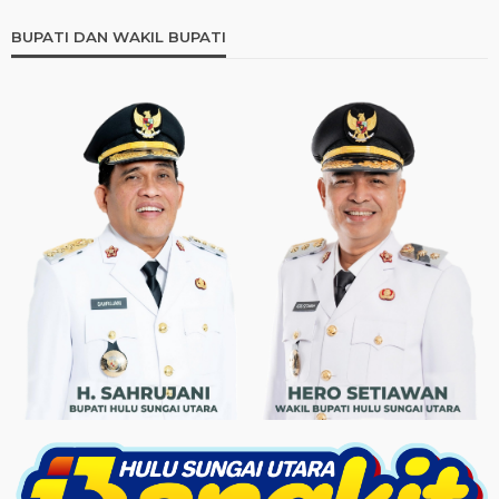
BUPATI DAN WAKIL BUPATI