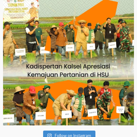
Follow on Instagram