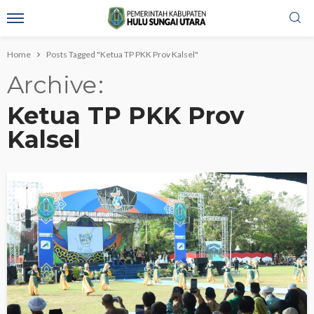
Home
Posts Tagged "Ketua TP PKK Prov Kalsel"
Archive
Ketua TP PKK Prov
Kalsel