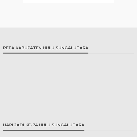
PETA KABUPATEN HULU SUNGAI UTARA
HARI JADI KE-74 HULU SUNGAI UTARA