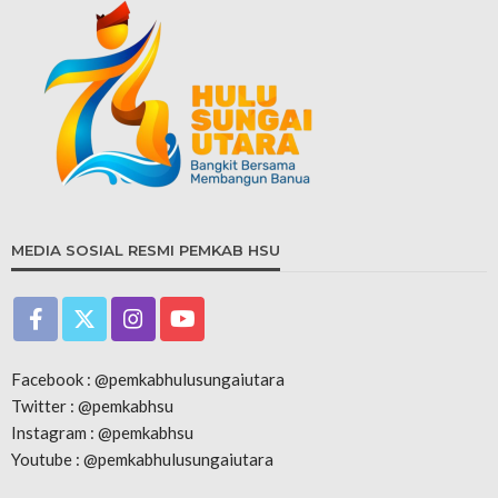
MEDIA SOSIAL RESMI PEMKAB HSU
Facebook : @pemkabhulusungaiutara
Twitter : @pemkabhsu
Instagram : @pemkabhsu
Youtube : @pemkabhulusungaiutara