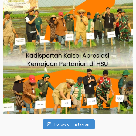
Follow on Instagram