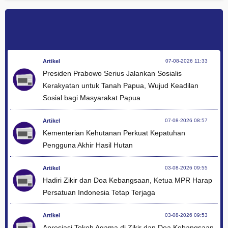
Artikel
07-08-2026 11:33
Presiden Prabowo Serius Jalankan Sosialis
Kerakyatan untuk Tanah Papua, Wujud Keadilan
Sosial bagi Masyarakat Papua
Artikel
07-08-2026 08:57
Kementerian Kehutanan Perkuat Kepatuhan
Pengguna Akhir Hasil Hutan
Artikel
03-08-2026 09:55
Hadiri Zikir dan Doa Kebangsaan, Ketua MPR Harap
Persatuan Indonesia Tetap Terjaga
Artikel
03-08-2026 09:53
Apresiasi Tokoh Agama di Zikir dan Doa Kebangsaan,