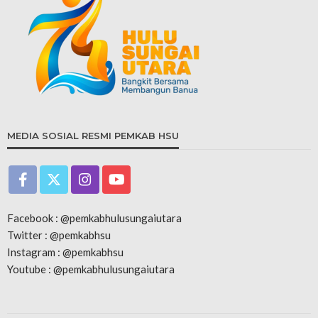
MEDIA SOSIAL RESMI PEMKAB HSU
Facebook : @pemkabhulusungaiutara
Twitter : @pemkabhsu
Instagram : @pemkabhsu
Youtube : @pemkabhulusungaiutara