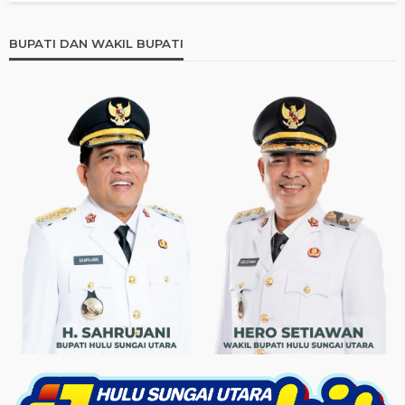
BUPATI DAN WAKIL BUPATI