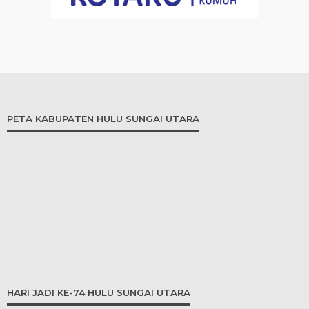
PETA KABUPATEN HULU SUNGAI UTARA
HARI JADI KE-74 HULU SUNGAI UTARA