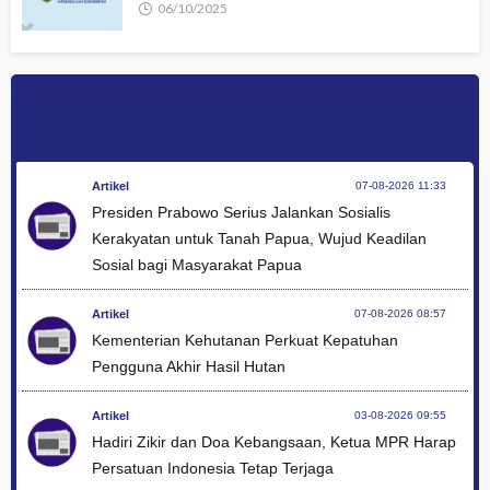
06/10/2025
Artikel
07-08-2026 11:33
Presiden Prabowo Serius Jalankan Sosialis
Kerakyatan untuk Tanah Papua, Wujud Keadilan
Sosial bagi Masyarakat Papua
Artikel
07-08-2026 08:57
Kementerian Kehutanan Perkuat Kepatuhan
Pengguna Akhir Hasil Hutan
Artikel
03-08-2026 09:55
Hadiri Zikir dan Doa Kebangsaan, Ketua MPR Harap
Persatuan Indonesia Tetap Terjaga