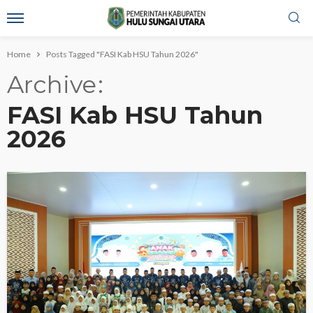
Home
Posts Tagged "FASI Kab HSU Tahun 2026"
Archive
FASI Kab HSU Tahun
2026