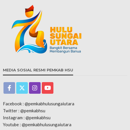
MEDIA SOSIAL RESMI PEMKAB HSU
Facebook : @pemkabhulusungaiutara
Twitter : @pemkabhsu
Instagram : @pemkabhsu
Youtube : @pemkabhulusungaiutara