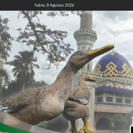
Sabtu, 8 Agustus 2026