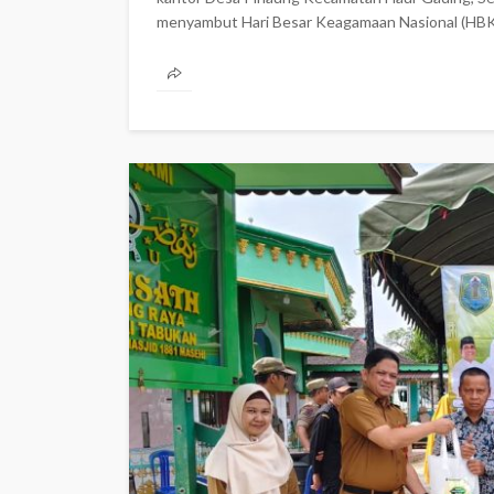
menyambut Hari Besar Keagamaan Nasional (HBKN