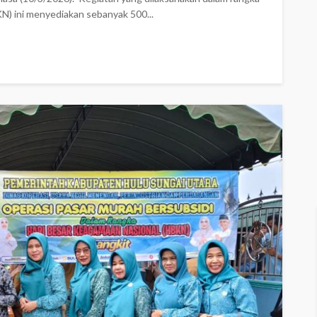
) ini menyediakan sebanyak 500...