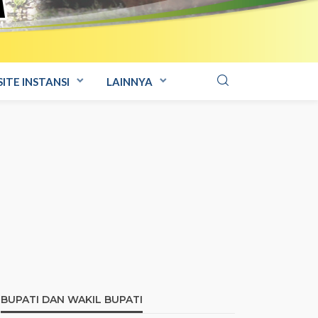
ITE INSTANSI
LAINNYA
BUPATI DAN WAKIL BUPATI