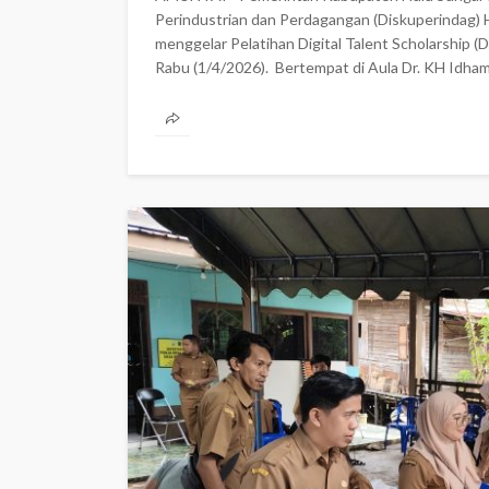
Perindustrian dan Perdagangan (Diskuperindag)
menggelar Pelatihan Digital Talent Scholarship 
Rabu (1/4/2026). ‎ ‎Bertempat di Aula Dr. KH Idham