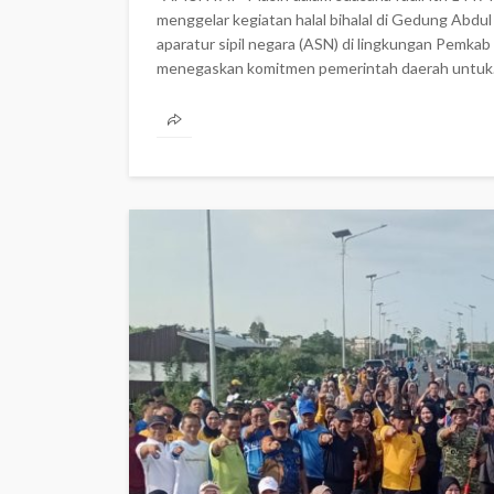
menggelar kegiatan halal bihalal di Gedung Abdul 
aparatur sipil negara (ASN) di lingkungan Pemkab 
menegaskan komitmen pemerintah daerah untuk.