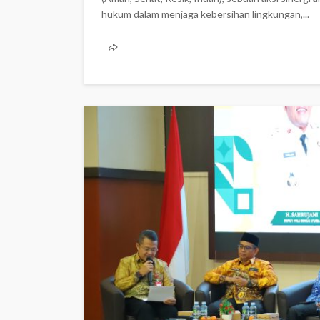
hukum dalam menjaga kebersihan lingkungan,...