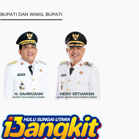
BUPATI DAN WAKIL BUPATI