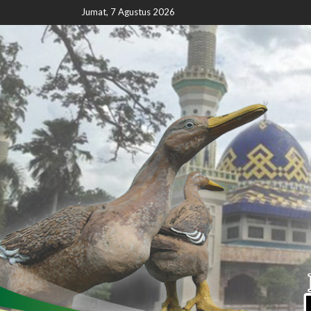
Jumat, 7 Agustus 2026