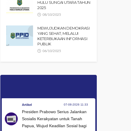
HULU SUNGAI UTARA TAHUN
2025
08/10/2025
MEWUJUDKAN DEMOKRASI
YANG SEHAT, MELALUI
KETERBUKAAN INFORMASI
PUBLIK
06/10/2025
Artikel
07-08-2026 11:33
Presiden Prabowo Serius Jalankan
Sosialis Kerakyatan untuk Tanah
Papua, Wujud Keadilan Sosial bagi