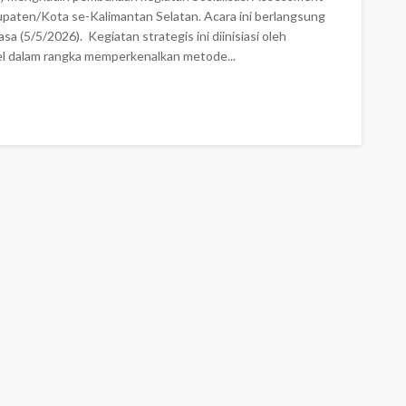
upaten/Kota se-Kalimantan Selatan. Acara ini berlangsung
5/5/2026). ‎ ‎​Kegiatan strategis ini diinisiasi oleh
 dalam rangka memperkenalkan metode...