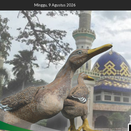
Minggu, 9 Agustus 2026