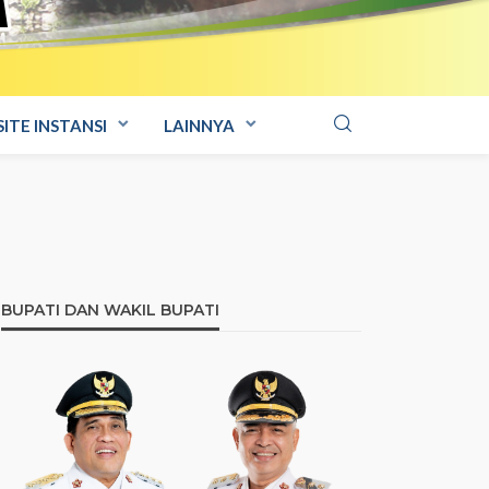
ITE INSTANSI
LAINNYA
BUPATI DAN WAKIL BUPATI