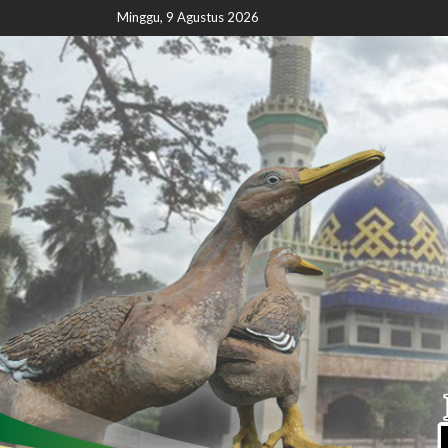
Minggu, 9 Agustus 2026