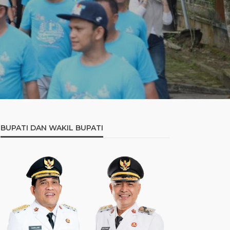
 BESAR
BUPATI DAN WAKIL BUPATI