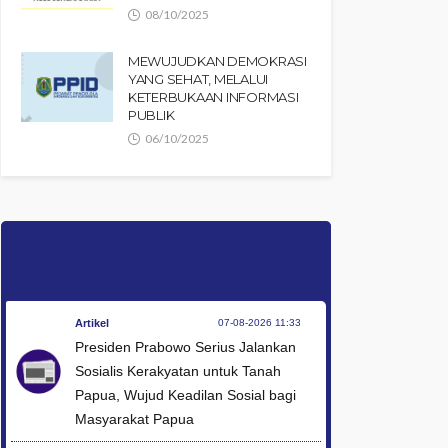
08/10/2025
MEWUJUDKAN DEMOKRASI
YANG SEHAT, MELALUI
KETERBUKAAN INFORMASI
PUBLIK
06/10/2025
Artikel
07-08-2026 11:33
Presiden Prabowo Serius Jalankan
Sosialis Kerakyatan untuk Tanah
Papua, Wujud Keadilan Sosial bagi
Masyarakat Papua