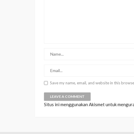
Save my name, email, and website in this browse
Situs ini menggunakan Akismet untuk mengur