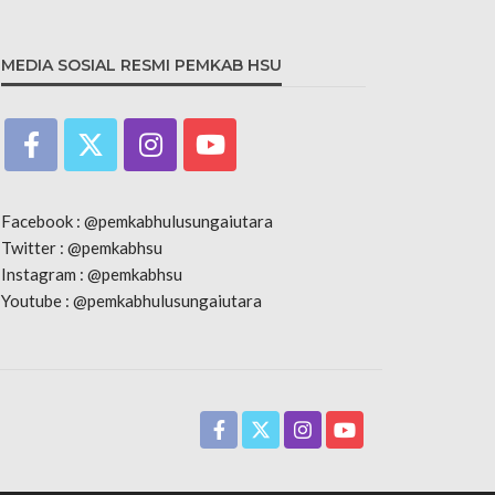
MEDIA SOSIAL RESMI PEMKAB HSU
Facebook : @pemkabhulusungaiutara
Twitter : @pemkabhsu
Instagram : @pemkabhsu
Youtube : @pemkabhulusungaiutara