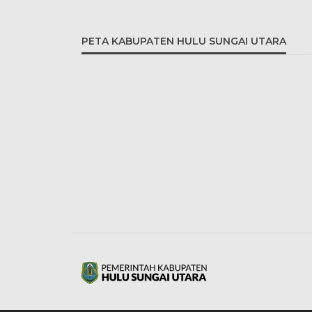
PETA KABUPATEN HULU SUNGAI UTARA