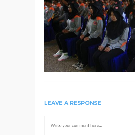
LEAVE A RESPONSE