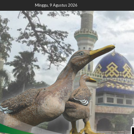
Minggu, 9 Agustus 2026