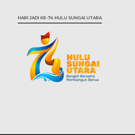
HARI JADI KE-74 HULU SUNGAI UTARA