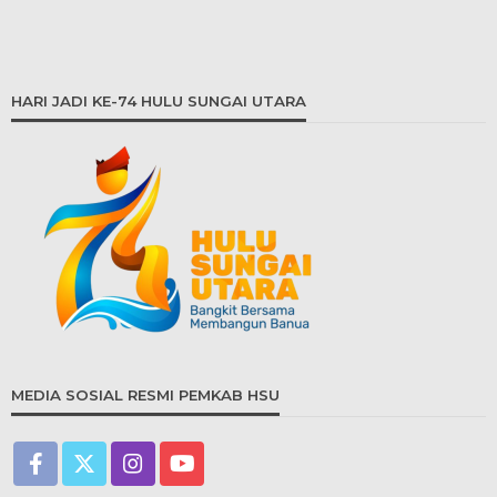
HARI JADI KE-74 HULU SUNGAI UTARA
MEDIA SOSIAL RESMI PEMKAB HSU