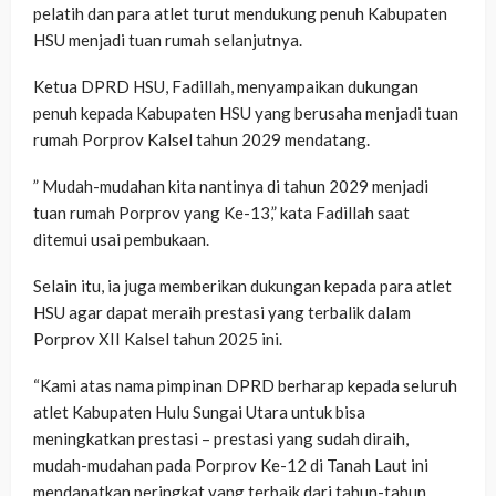
pelatih dan para atlet turut mendukung penuh Kabupaten
HSU menjadi tuan rumah selanjutnya.
Ketua DPRD HSU, Fadillah, menyampaikan dukungan
penuh kepada Kabupaten HSU yang berusaha menjadi tuan
rumah Porprov Kalsel tahun 2029 mendatang.
” Mudah-mudahan kita nantinya di tahun 2029 menjadi
tuan rumah Porprov yang Ke-13,” kata Fadillah saat
ditemui usai pembukaan.
Selain itu, ia juga memberikan dukungan kepada para atlet
HSU agar dapat meraih prestasi yang terbalik dalam
Porprov XII Kalsel tahun 2025 ini.
“Kami atas nama pimpinan DPRD berharap kepada seluruh
atlet Kabupaten Hulu Sungai Utara untuk bisa
meningkatkan prestasi – prestasi yang sudah diraih,
mudah-mudahan pada Porprov Ke-12 di Tanah Laut ini
mendapatkan peringkat yang terbaik dari tahun-tahun