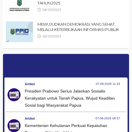
TAHUN 2025
08/10/2025
MEWUJUDKAN DEMOKRASI YANG SEHAT,
MELALUI KETERBUKAAN INFORMASI PUBLIK
06/10/2025
Artikel
07-08-2026 11:33
Presiden Prabowo Serius Jalankan Sosialis
Kerakyatan untuk Tanah Papua, Wujud Keadilan
Sosial bagi Masyarakat Papua
Artikel
07-08-2026 08:57
Kementerian Kehutanan Perkuat Kepatuhan