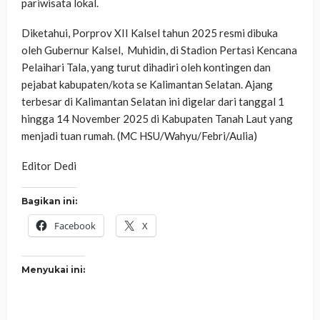
pariwisata lokal.
Diketahui, Porprov XII Kalsel tahun 2025 resmi dibuka
oleh Gubernur Kalsel, Muhidin, di Stadion Pertasi Kencana
Pelaihari Tala, yang turut dihadiri oleh kontingen dan
pejabat kabupaten/kota se Kalimantan Selatan. Ajang
terbesar di Kalimantan Selatan ini digelar dari tanggal 1
hingga 14 November 2025 di Kabupaten Tanah Laut yang
menjadi tuan rumah. (MC HSU/Wahyu/Febri/Aulia)
Editor Dedi
Bagikan ini:
Facebook
X
Menyukai ini: