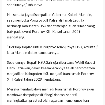
sebelumnya,” imbuhnya.
Hal senada juga disampaikan Gubernur Kalsel Muhidin,
saat membuka Porprov XII Kalsel di Tanah Laut. Ia
berharap Kabupaten HSU dapat menjadi tuan rumah yang
baik pada event Porprov XIII Kalsel tahun 2029
mendatang.
” Bersiap siaplah untuk Porprov selanjutnya HSU, Amuntai,”
kata Muhidin dalam sambutannya.
Sebelumnya, Bupati HSU, Sahrujani bersama Wakil Bupati
Hero Setiawan, dalam kesempatannya telah berkomitmen
menjadikan Kabupaten HSU menjadi tuan rumah Porprov
XIII Kalsel tahun 2029 mendatang.
Mereka menilai bahwa menjadi tuan rumah Porprov akan
membawa dampak positif bagi daerah, seperti
meningkatkan prestasi olahraga dan mempromosikan