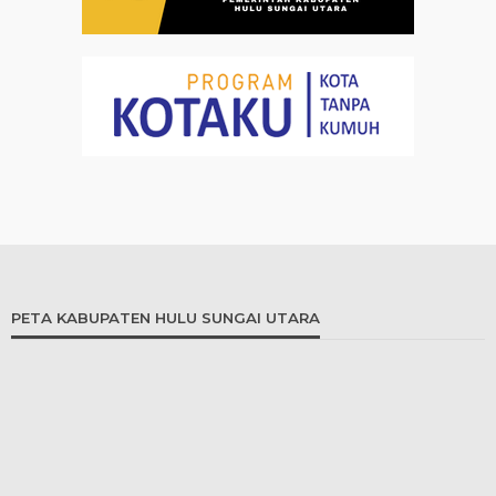
PETA KABUPATEN HULU SUNGAI UTARA