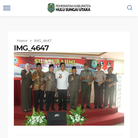
Home
IMG_4647
IMG_4647