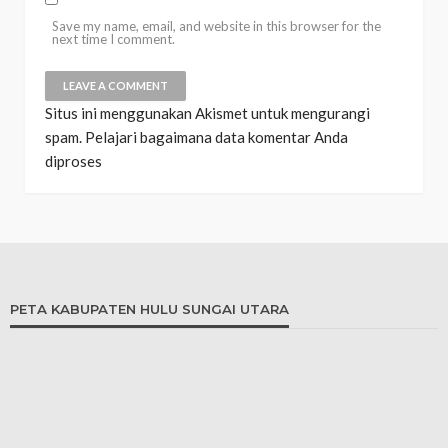
Save my name, email, and website in this browser for the
next time I comment.
Situs ini menggunakan Akismet untuk mengurangi
spam.
Pelajari bagaimana data komentar Anda
diproses
PETA KABUPATEN HULU SUNGAI UTARA