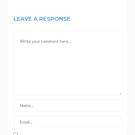
LEAVE A RESPONSE