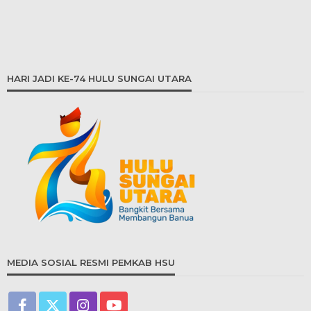
HARI JADI KE-74 HULU SUNGAI UTARA
MEDIA SOSIAL RESMI PEMKAB HSU