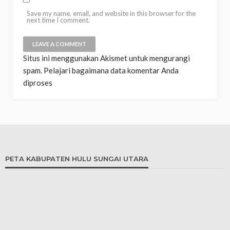
Save my name, email, and website in this browser for the
next time I comment.
Situs ini menggunakan Akismet untuk mengurangi
spam.
Pelajari bagaimana data komentar Anda
diproses
PETA KABUPATEN HULU SUNGAI UTARA