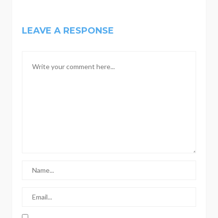
LEAVE A RESPONSE