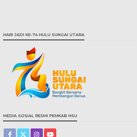
HARI JADI KE-74 HULU SUNGAI UTARA
MEDIA SOSIAL RESMI PEMKAB HSU