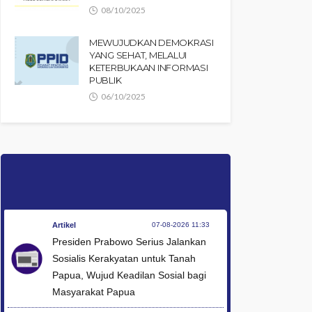
08/10/2025
MEWUJUDKAN DEMOKRASI
YANG SEHAT, MELALUI
KETERBUKAAN INFORMASI
PUBLIK
06/10/2025
Artikel
07-08-2026 11:33
Presiden Prabowo Serius Jalankan
Sosialis Kerakyatan untuk Tanah
Papua, Wujud Keadilan Sosial bagi
Masyarakat Papua