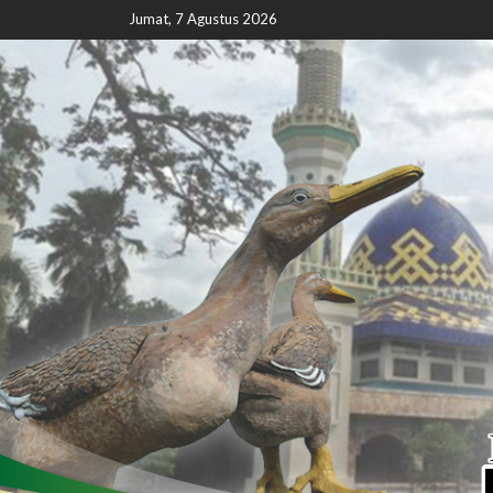
Jumat, 7 Agustus 2026