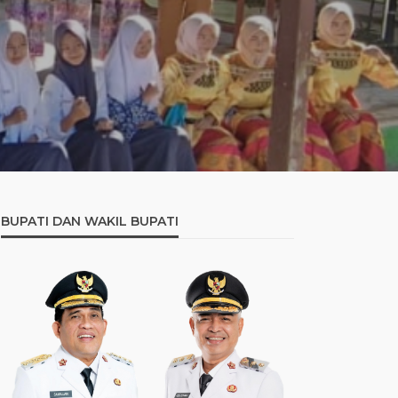
BUPATI DAN WAKIL BUPATI