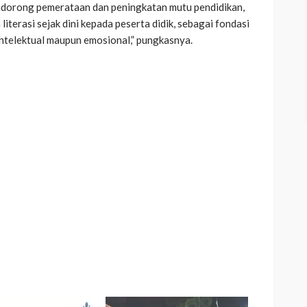
ndorong pemerataan dan peningkatan mutu pendidikan,
literasi sejak dini kepada peserta didik, sebagai fondasi
ntelektual maupun emosional,” pungkasnya.