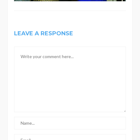
LEAVE A RESPONSE