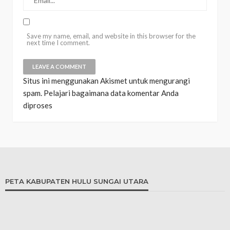
Save my name, email, and website in this browser for the
next time I comment.
Situs ini menggunakan Akismet untuk mengurangi
spam.
Pelajari bagaimana data komentar Anda
diproses
PETA KABUPATEN HULU SUNGAI UTARA