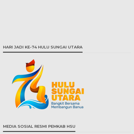
HARI JADI KE-74 HULU SUNGAI UTARA
MEDIA SOSIAL RESMI PEMKAB HSU