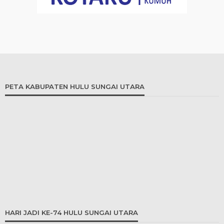
PETA KABUPATEN HULU SUNGAI UTARA
HARI JADI KE-74 HULU SUNGAI UTARA