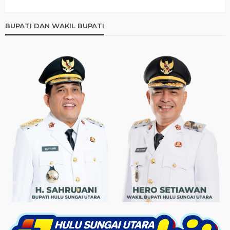
BUPATI DAN WAKIL BUPATI