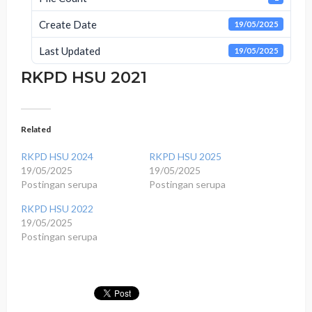
Create Date
19/05/2025
Last Updated
19/05/2025
RKPD HSU 2021
Related
RKPD HSU 2024
RKPD HSU 2025
19/05/2025
19/05/2025
Postingan serupa
Postingan serupa
RKPD HSU 2022
19/05/2025
Postingan serupa