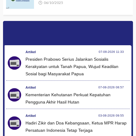
06/10/2025
Artikel
07-08-2026 11:33
Presiden Prabowo Serius Jalankan Sosialis
Kerakyatan untuk Tanah Papua, Wujud Keadilan
Sosial bagi Masyarakat Papua
Artikel
07-08-2026 08:57
Kementerian Kehutanan Perkuat Kepatuhan
Pengguna Akhir Hasil Hutan
Artikel
03-08-2026 09:55
Hadiri Zikir dan Doa Kebangsaan, Ketua MPR Harap
Persatuan Indonesia Tetap Terjaga