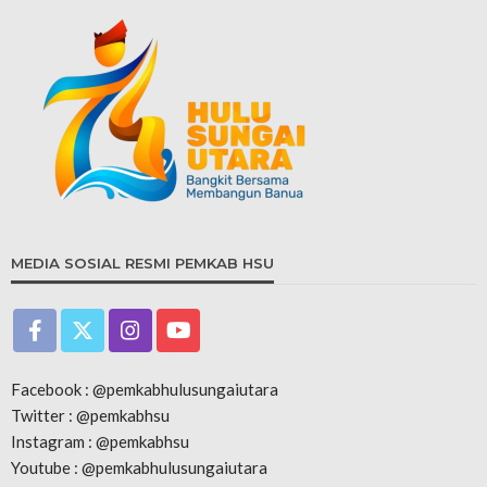
MEDIA SOSIAL RESMI PEMKAB HSU
Facebook : @pemkabhulusungaiutara
Twitter : @pemkabhsu
Instagram : @pemkabhsu
Youtube : @pemkabhulusungaiutara