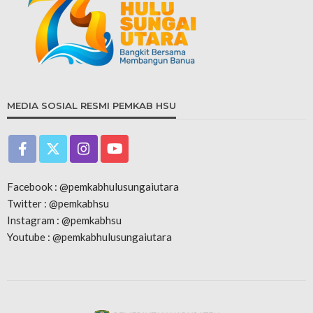
MEDIA SOSIAL RESMI PEMKAB HSU
Facebook : @pemkabhulusungaiutara
Twitter : @pemkabhsu
Instagram : @pemkabhsu
Youtube : @pemkabhulusungaiutara