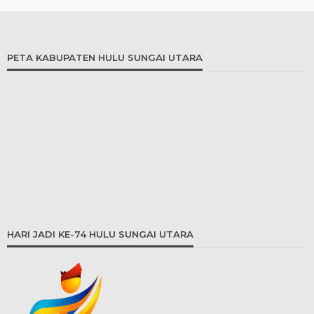
PETA KABUPATEN HULU SUNGAI UTARA
HARI JADI KE-74 HULU SUNGAI UTARA