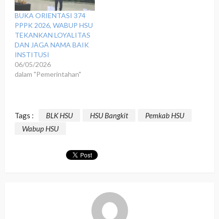
BUKA ORIENTASI 374
PPPK 2026, WABUP HSU
TEKANKAN LOYALITAS
DAN JAGA NAMA BAIK
INSTITUSI
06/05/2026
dalam "Pemerintahan"
Tags :
BLK HSU
HSU Bangkit
Pemkab HSU
Wabup HSU