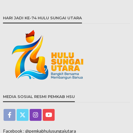
HARI JADI KE-74 HULU SUNGAI UTARA
MEDIA SOSIAL RESMI PEMKAB HSU
Facebook : @pemkabhulusungaiutara