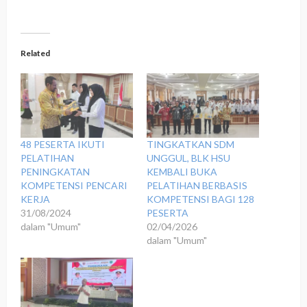
Related
48 PESERTA IKUTI
‎TINGKATKAN SDM
PELATIHAN
UNGGUL, BLK HSU
PENINGKATAN
KEMBALI BUKA
KOMPETENSI PENCARI
PELATIHAN BERBASIS
KERJA
KOMPETENSI BAGI 128
31/08/2024
PESERTA
dalam "Umum"
02/04/2026
dalam "Umum"