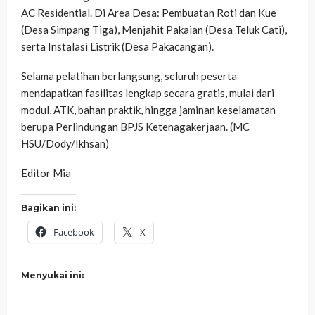
AC Residential. Di Area Desa: Pembuatan Roti dan Kue
(Desa Simpang Tiga), Menjahit Pakaian (Desa Teluk Cati),
serta Instalasi Listrik (Desa Pakacangan).
Selama pelatihan berlangsung, seluruh peserta
mendapatkan fasilitas lengkap secara gratis, mulai dari
modul, ATK, bahan praktik, hingga jaminan keselamatan
berupa Perlindungan BPJS Ketenagakerjaan. (MC
HSU/Dody/Ikhsan)
Editor Mia
Bagikan ini:
Facebook
X
Menyukai ini: