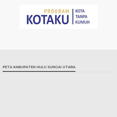
PETA KABUPATEN HULU SUNGAI UTARA