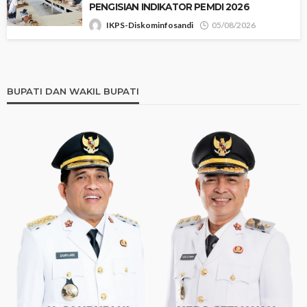
PENGISIAN INDIKATOR PEMDI 2026 ‎
IKPS-Diskominfosandi
05/08/2026
BUPATI DAN WAKIL BUPATI