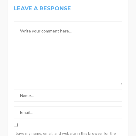
LEAVE A RESPONSE
Save my name, email, and website in this browser for the