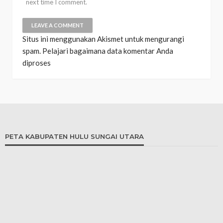
next time I comment.
Situs ini menggunakan Akismet untuk mengurangi
spam.
Pelajari bagaimana data komentar Anda
diproses
PETA KABUPATEN HULU SUNGAI UTARA