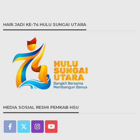
HARI JADI KE-74 HULU SUNGAI UTARA
MEDIA SOSIAL RESMI PEMKAB HSU